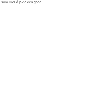
eg som liker å jakte den gode