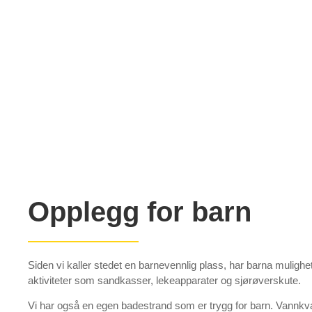
Opplegg for barn
Siden vi kaller stedet en barnevennlig plass, har barna mulighet
aktiviteter som sandkasser, lekeapparater og sjørøverskute.
Vi har også en egen badestrand som er trygg for barn. Vannkvali