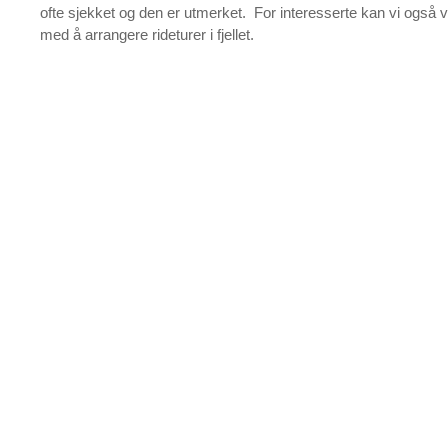
ofte sjekket og den er utmerket. For interesserte kan vi også 
med å arrangere rideturer i fjellet.